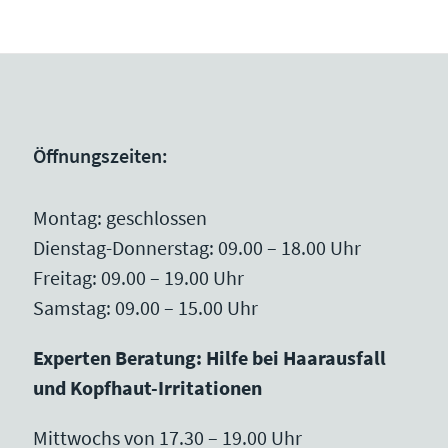
Öffnungszeiten:
Montag: geschlossen
Dienstag-Donnerstag: 09.00 – 18.00 Uhr
Freitag: 09.00 – 19.00 Uhr
Samstag: 09.00 – 15.00 Uhr
Experten Beratung: Hilfe bei Haarausfall
und Kopfhaut-Irritationen
Mittwochs von 17.30 – 19.00 Uhr