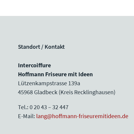
Standort / Kontakt
Intercoiffure
Hoffmann Friseure mit Ideen
Lützenkampstrasse 139a
45968 Gladbeck (Kreis Recklinghausen)
Tel.: 0 20 43 – 32 447
E-Mail:
lang@hoffmann-friseuremitideen.de