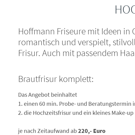
HOC
Hoffmann Friseure mit Ideen in 
romantisch und verspielt, stilvol
Frisur. Auch mit passendem Ha
Brautfrisur komplett:
Das Angebot beinhaltet
1. einen 60 min. Probe- und Beratungstermin 
2. die Hochzeitsfrisur und ein kleines Make-u
je nach Zeitaufwand ab
220,- Euro