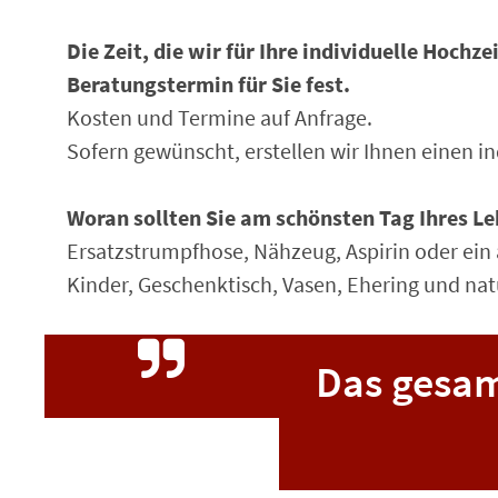
Die Zeit, die wir für Ihre individuelle Hoch
Beratungstermin für Sie fest.
Kosten und Termine auf Anfrage.
Sofern gewünscht, erstellen wir Ihnen einen i
Woran sollten Sie am schönsten Tag Ihres L
Ersatzstrumpfhose, Nähzeug, Aspirin oder ein 
Kinder, Geschenktisch, Vasen, Ehering und natü
Das gesam