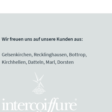
Wir freuen uns auf unsere Kunden aus:
Gelsenkirchen, Recklinghausen, Bottrop,
Kirchhellen, Datteln, Marl, Dorsten