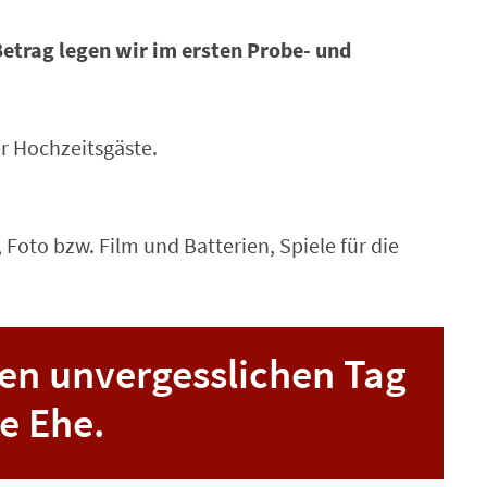
 Betrag legen wir im ersten Probe- und
r Hochzeitsgäste.
oto bzw. Film und Batterien, Spiele für die
en unvergesslichen Tag
e Ehe.